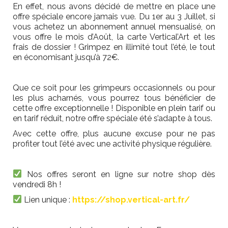
En effet, nous avons décidé de mettre en place une
offre spéciale encore jamais vue. Du 1er au 3 Juillet, si
vous achetez un abonnement annuel mensualisé, on
vous offre le mois d’Août, la carte Vertical’Art et les
frais de dossier ! Grimpez en illimité tout l’été, le tout
en économisant jusqu’à 72€.
Que ce soit pour les grimpeurs occasionnels ou pour
les plus acharnés, vous pourrez tous bénéficier de
cette offre exceptionnelle ! Disponible en plein tarif ou
en tarif réduit, notre offre spéciale été s’adapte à tous.
Avec cette offre, plus aucune excuse pour ne pas
profiter tout l’été avec une activité physique régulière.
Nos offres seront en ligne sur notre shop dès
vendredi 8h !
Lien unique :
https://shop.vertical-art.fr/