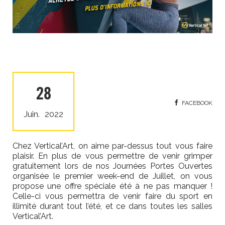
28
FACEBOOK
Juin.
2022
Chez Vertical’Art, on aime par-dessus tout vous faire
plaisir. En plus de vous permettre de venir grimper
gratuitement lors de nos Journées Portes Ouvertes
organisée le premier week-end de Juillet, on vous
propose une offre spéciale été à ne pas manquer !
Celle-ci vous permettra de venir faire du sport en
illimité durant tout l’été, et ce dans toutes les salles
Vertical’Art.